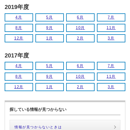
2019年度
4月
5月
6月
7月
8月
9月
10月
11月
12月
1月
2月
3月
2017年度
4月
5月
6月
7月
8月
9月
10月
11月
12月
1月
2月
3月
探している情報が見つからない
情報が見つからないときは