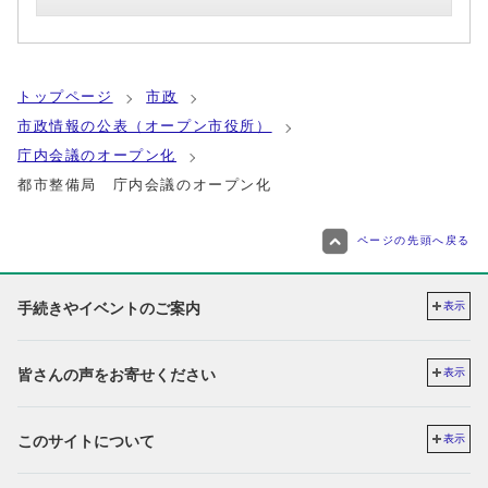
トップページ
市政
市政情報の公表（オープン市役所）
庁内会議のオープン化
都市整備局 庁内会議のオープン化
ページの先頭へ戻る
手続きやイベントのご案内
表示
皆さんの声をお寄せください
表示
このサイトについて
表示