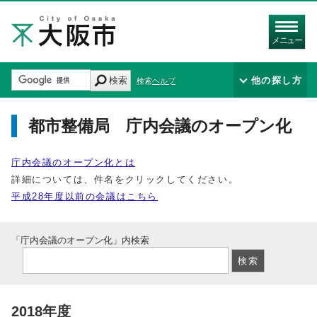
メニュー
検索
他の探し方
検索ヘルプ
都市整備局 庁内会議のオープン化
庁内会議のオープン化とは
詳細については、件名をクリックしてください。
平成28年度以前の会議はこちら
「庁内会議のオープン化」内検索
2018年度