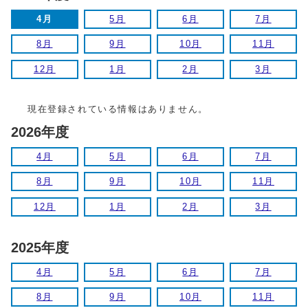
4月
5月
6月
7月
8月
9月
10月
11月
12月
1月
2月
3月
現在登録されている情報はありません。
2026年度
4月
5月
6月
7月
8月
9月
10月
11月
12月
1月
2月
3月
2025年度
4月
5月
6月
7月
8月
9月
10月
11月