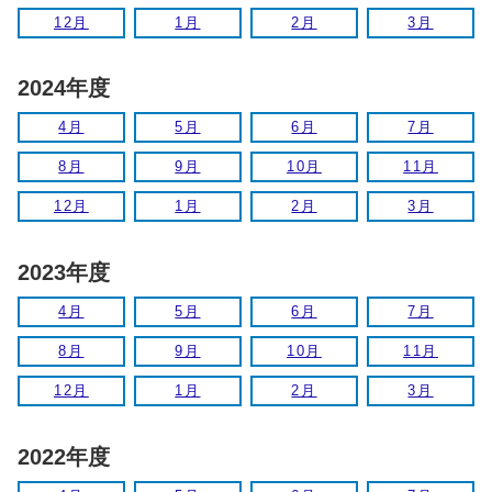
12月
1月
2月
3月
2024年度
4月
5月
6月
7月
8月
9月
10月
11月
12月
1月
2月
3月
2023年度
4月
5月
6月
7月
8月
9月
10月
11月
12月
1月
2月
3月
2022年度