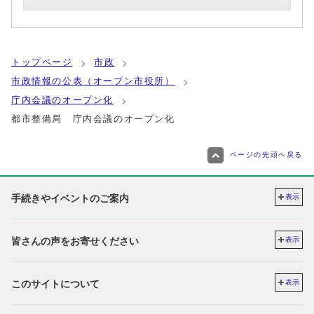
トップページ
市政
市政情報の公表（オープン市役所）
庁内会議のオープン化
都市整備局 庁内会議のオープン化
ページの先頭へ戻る
手続きやイベントのご案内
表示
皆さんの声をお寄せください
表示
このサイトについて
表示