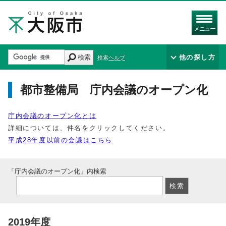
メニュー
検索
他の探し方
検索ヘルプ
都市整備局 庁内会議のオープン化
庁内会議のオープン化とは
詳細については、件名をクリックしてください。
平成28年度以前の会議はこちら
「庁内会議のオープン化」内検索
2019年度