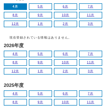
4月
5月
6月
7月
8月
9月
10月
11月
12月
1月
2月
3月
現在登録されている情報はありません。
2026年度
4月
5月
6月
7月
8月
9月
10月
11月
12月
1月
2月
3月
2025年度
4月
5月
6月
7月
8月
9月
10月
11月