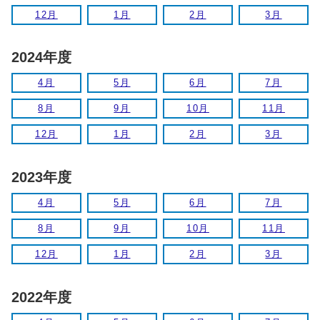
12月
1月
2月
3月
2024年度
4月
5月
6月
7月
8月
9月
10月
11月
12月
1月
2月
3月
2023年度
4月
5月
6月
7月
8月
9月
10月
11月
12月
1月
2月
3月
2022年度