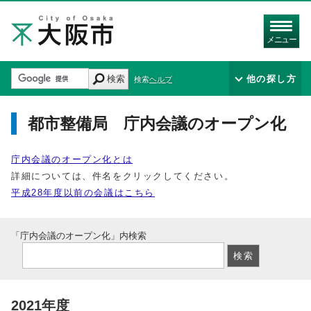
メニュー
検索
他の探し方
検索ヘルプ
都市整備局 庁内会議のオープン化
庁内会議のオープン化とは
詳細については、件名をクリックしてください。
平成28年度以前の会議はこちら
「庁内会議のオープン化」内検索
2021年度