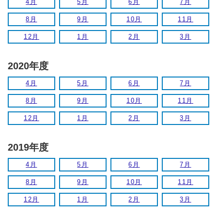
4月
5月
6月
7月
8月
9月
10月
11月
12月
1月
2月
3月
2020年度
4月
5月
6月
7月
8月
9月
10月
11月
12月
1月
2月
3月
2019年度
4月
5月
6月
7月
8月
9月
10月
11月
12月
1月
2月
3月