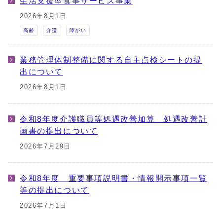
生活支援型食事サービス事業
2026年8月1日
高齢
介護
障がい
業務管理体制整備に関する自主点検シートの提
出について
2026年8月1日
令和8年度介護職員等処遇改善加算 処遇改善計
画書の提出について
2026年7月29日
令和8年度 重要事項説明書・情報開示事項一覧
等の提出について
2026年7月1日