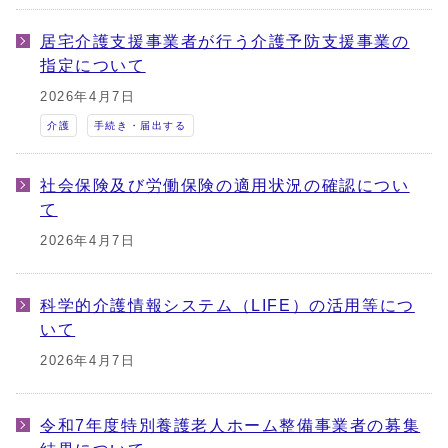
居宅介護支援事業者が行う介護予防支援事業の
指定について
2026年4月7日
介護
手続き・届出する
社会保険及び労働保険の適用状況の確認につい
て
2026年4月7日
科学的介護情報システム（LIFE）の活用等につ
いて
2026年4月7日
令和7年度特別養護老人ホーム整備事業者の募集