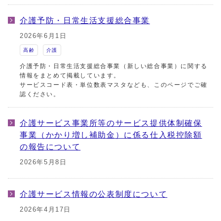
介護予防・日常生活支援総合事業
2026年6月1日
高齢
介護
介護予防・日常生活支援総合事業（新しい総合事業）に関する
情報をまとめて掲載しています。
サービスコード表・単位数表マスタなども、このページでご確
認ください。
介護サービス事業所等のサービス提供体制確保
事業（かかり増し補助金）に係る仕入税控除額
の報告について
2026年5月8日
介護サービス情報の公表制度について
2026年4月17日