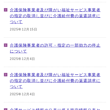
介護保険事業者及び障がい福祉サービス事業者
の指定の取消し並びに介護給付費の返還請求に
ついて
2025年12月15日
介護保険事業者の許可・指定の一部効力の停止
について
2025年12月4日
介護保険事業者及び障がい福祉サービス事業者
の指定の取消し並びに介護給付費の返還請求に
ついて
2025年12月4日