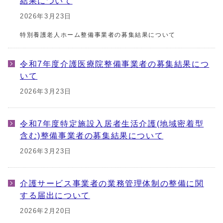
結果について
2026年3月23日
特別養護老人ホーム整備事業者の募集結果について
令和7年度介護医療院整備事業者の募集結果につ
いて
2026年3月23日
令和7年度特定施設入居者生活介護(地域密着型
含む)整備事業者の募集結果について
2026年3月23日
介護サービス事業者の業務管理体制の整備に関
する届出について
2026年2月20日