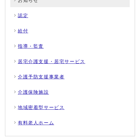
お知らせ
認定
給付
指導・監査
居宅介護支援・居宅サービス
介護予防支援事業者
介護保険施設
地域密着型サービス
有料老人ホーム