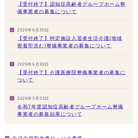
【受付終了】認知症高齢者グループホーム整
備事業者の募集について
2026年6月30日
【受付終了】特定施設入居者生活介護(地域
密着型含む)整備事業者の募集について
2026年6月30日
【受付終了】介護医療院整備事業者の募集に
ついて
2026年3月23日
令和7年度認知症高齢者グループホーム整備
事業者の募集結果について