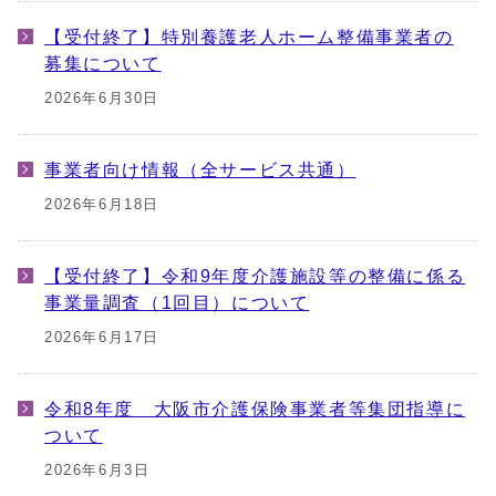
【受付終了】特別養護老人ホーム整備事業者の
募集について
2026年6月30日
事業者向け情報（全サービス共通）
2026年6月18日
【受付終了】令和9年度介護施設等の整備に係る
事業量調査（1回目）について
2026年6月17日
令和8年度 大阪市介護保険事業者等集団指導に
ついて
2026年6月3日