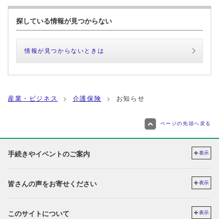
探している情報が見つからない
情報が見つからないときは
産業・ビジネス
介護保険
お知らせ
ページの先頭へ戻る
手続きやイベントのご案内
表示
皆さんの声をお寄せください
表示
このサイトについて
表示