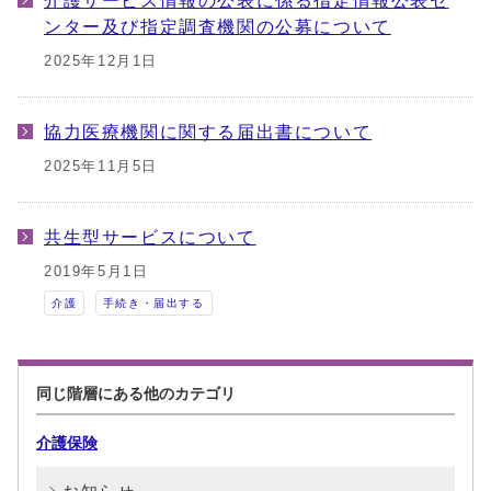
介護サービス情報の公表に係る指定情報公表セ
ンター及び指定調査機関の公募について
2025年12月1日
協力医療機関に関する届出書について
2025年11月5日
共生型サービスについて
2019年5月1日
介護
手続き・届出する
同じ階層にある他のカテゴリ
介護保険