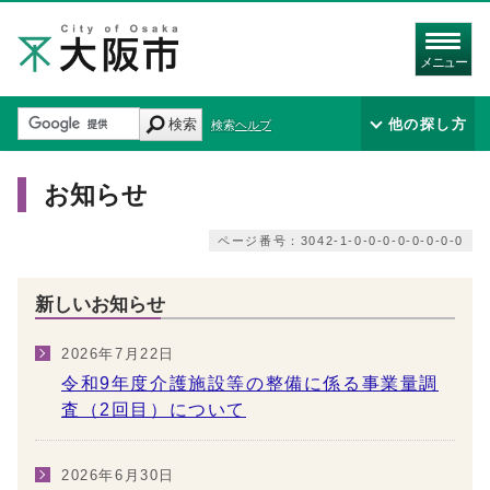
メニュー
検索
他の探し方
検索ヘルプ
お知らせ
ページ番号：3042-1-0-0-0-0-0-0-0-0
新しいお知らせ
2026年7月22日
令和9年度介護施設等の整備に係る事業量調
査（2回目）について
2026年6月30日