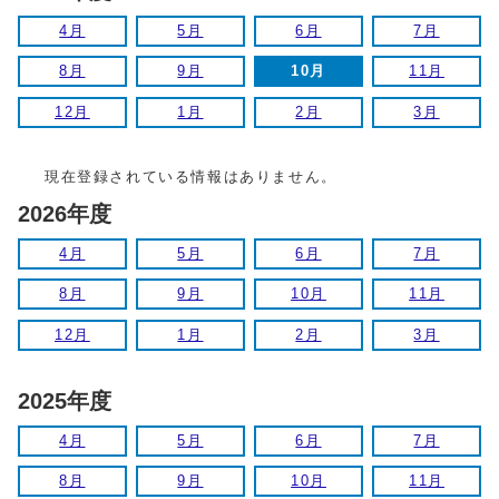
4月
5月
6月
7月
8月
9月
10月
11月
12月
1月
2月
3月
現在登録されている情報はありません。
2026年度
4月
5月
6月
7月
8月
9月
10月
11月
12月
1月
2月
3月
2025年度
4月
5月
6月
7月
8月
9月
10月
11月