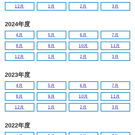
12月
1月
2月
3月
2024年度
4月
5月
6月
7月
8月
9月
10月
11月
12月
1月
2月
3月
2023年度
4月
5月
6月
7月
8月
9月
10月
11月
12月
1月
2月
3月
2022年度