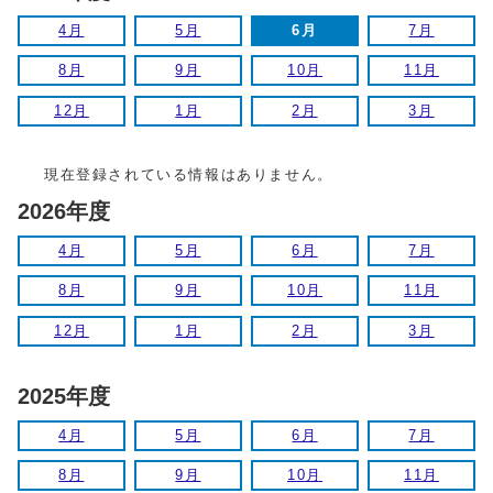
4月
5月
6月
7月
8月
9月
10月
11月
12月
1月
2月
3月
現在登録されている情報はありません。
2026年度
4月
5月
6月
7月
8月
9月
10月
11月
12月
1月
2月
3月
2025年度
4月
5月
6月
7月
8月
9月
10月
11月