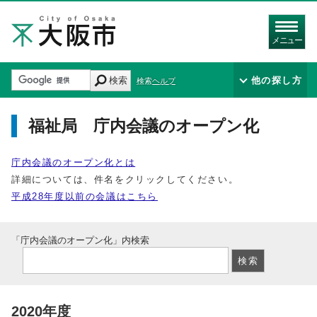
メニュー
検索
他の探し方
検索ヘルプ
福祉局 庁内会議のオープン化
庁内会議のオープン化とは
詳細については、件名をクリックしてください。
平成28年度以前の会議はこちら
「庁内会議のオープン化」内検索
2020年度