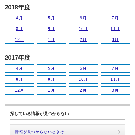
2018年度
4月
5月
6月
7月
8月
9月
10月
11月
12月
1月
2月
3月
2017年度
4月
5月
6月
7月
8月
9月
10月
11月
12月
1月
2月
3月
探している情報が見つからない
情報が見つからないときは