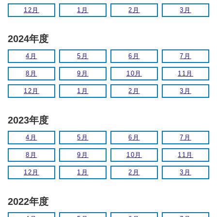
12月
1月
2月
3月
2024年度
4月
5月
6月
7月
8月
9月
10月
11月
12月
1月
2月
3月
2023年度
4月
5月
6月
7月
8月
9月
10月
11月
12月
1月
2月
3月
2022年度