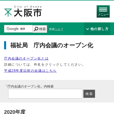
メニュー
検索
他の探し方
検索ヘルプ
福祉局 庁内会議のオープン化
庁内会議のオープン化とは
詳細については、件名をクリックしてください。
平成28年度以前の会議はこちら
「庁内会議のオープン化」内検索
2020年度