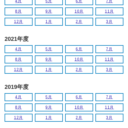
4月
5月
6月
7月
8月
9月
10月
11月
12月
1月
2月
3月
2021年度
4月
5月
6月
7月
8月
9月
10月
11月
12月
1月
2月
3月
2019年度
4月
5月
6月
7月
8月
9月
10月
11月
12月
1月
2月
3月