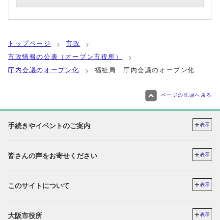
トップページ
市政
市政情報の公表（オープン市役所）
庁内会議のオープン化
福祉局 庁内会議のオープン化
ページの先頭へ戻る
手続きやイベントのご案内
表示
皆さんの声をお寄せください
表示
このサイトについて
表示
大阪市役所
表示