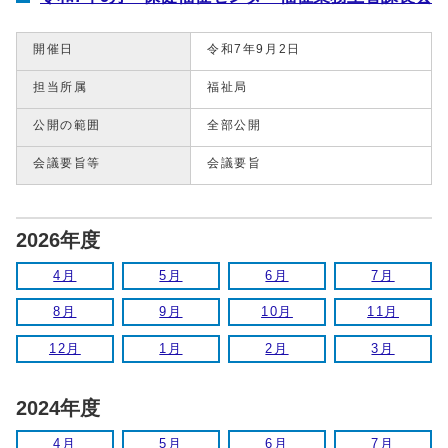
開催日
令和7年9月2日
担当所属
福祉局
公開の範囲
全部公開
会議要旨等
会議要旨
2026年度
4月
5月
6月
7月
8月
9月
10月
11月
12月
1月
2月
3月
2024年度
4月
5月
6月
7月