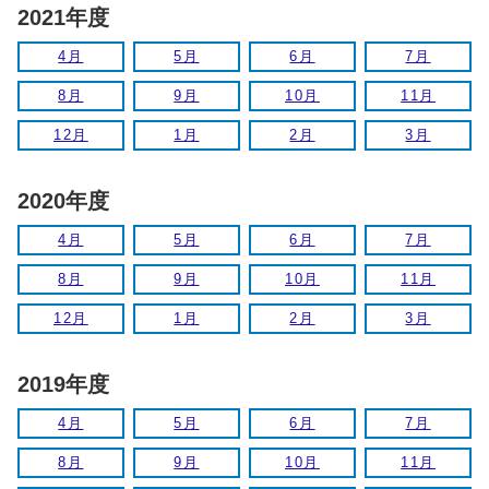
2021年度
4月
5月
6月
7月
8月
9月
10月
11月
12月
1月
2月
3月
2020年度
4月
5月
6月
7月
8月
9月
10月
11月
12月
1月
2月
3月
2019年度
4月
5月
6月
7月
8月
9月
10月
11月