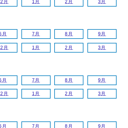
12月
1月
2月
3月
6月
7月
8月
9月
12月
1月
2月
3月
6月
7月
8月
9月
12月
1月
2月
3月
6月
7月
8月
9月