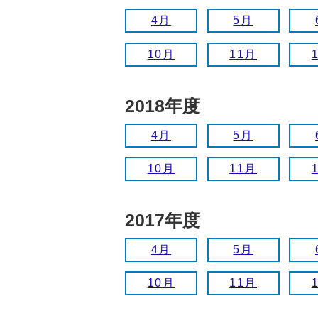
4月
5月
10月
11月
2018年度
4月
5月
10月
11月
2017年度
4月
5月
10月
11月