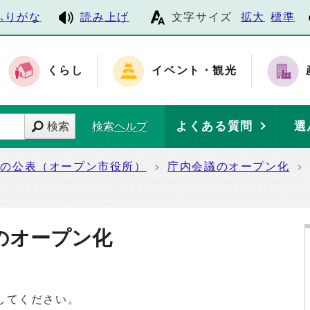
ふりがな
読み上げ
文字サイズ
拡大
標準
くらし
イベント・観光
よくある質問
選
検索
検索ヘルプ
報の公表（オープン市役所）
庁内会議のオープン化
のオープン化
してください。