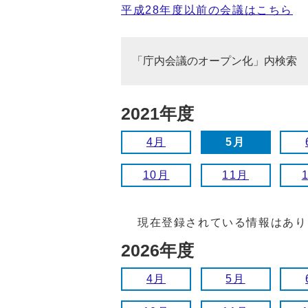
平成28年度以前の会議はこちら
「庁内会議のオープン化」内検索
2021年度
4月
5月
10月
11月
現在登録されている情報はあり
2026年度
4月
5月