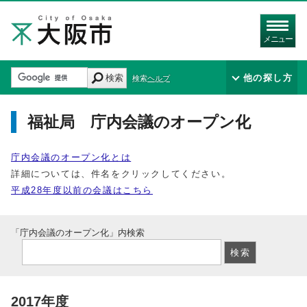
メニュー
検索
他の探し方
検索ヘルプ
福祉局 庁内会議のオープン化
庁内会議のオープン化とは
詳細については、件名をクリックしてください。
平成28年度以前の会議はこちら
「庁内会議のオープン化」内検索
2017年度