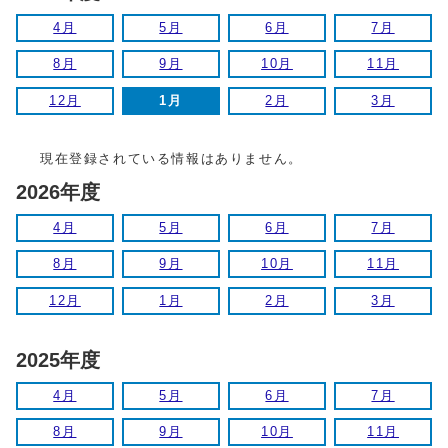
4月
5月
6月
7月
8月
9月
10月
11月
12月
1月
2月
3月
現在登録されている情報はありません。
2026年度
4月
5月
6月
7月
8月
9月
10月
11月
12月
1月
2月
3月
2025年度
4月
5月
6月
7月
8月
9月
10月
11月