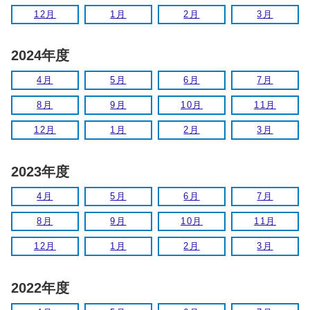
12月
1月
2月
3月
2024年度
4月
5月
6月
7月
8月
9月
10月
11月
12月
1月
2月
3月
2023年度
4月
5月
6月
7月
8月
9月
10月
11月
12月
1月
2月
3月
2022年度