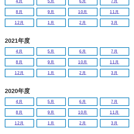
4月
5月
6月
7月
8月
9月
10月
11月
12月
1月
2月
3月
2021年度
4月
5月
6月
7月
8月
9月
10月
11月
12月
1月
2月
3月
2020年度
4月
5月
6月
7月
8月
9月
10月
11月
12月
1月
2月
3月