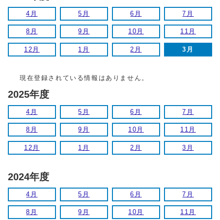
4月
5月
6月
7月
8月
9月
10月
11月
12月
1月
2月
3月
現在登録されている情報はありません。
2025年度
4月
5月
6月
7月
8月
9月
10月
11月
12月
1月
2月
3月
2024年度
4月
5月
6月
7月
8月
9月
10月
11月