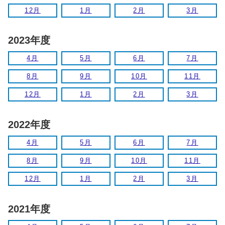
12月
1月
2月
3月
2023年度
4月
5月
6月
7月
8月
9月
10月
11月
12月
1月
2月
3月
2022年度
4月
5月
6月
7月
8月
9月
10月
11月
12月
1月
2月
3月
2021年度