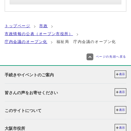
トップページ
市政
市政情報の公表（オープン市役所）
庁内会議のオープン化
福祉局 庁内会議のオープン化
ページの先頭へ戻る
手続きやイベントのご案内
表示
皆さんの声をお寄せください
表示
このサイトについて
表示
大阪市役所
表示