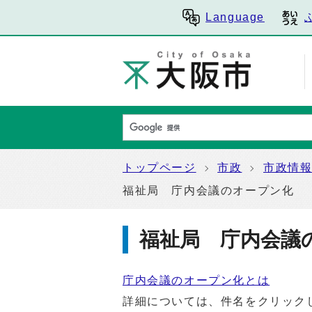
Language
トップページ
市政
市政情
福祉局 庁内会議のオープン化
福祉局 庁内会議
庁内会議のオープン化とは
詳細については、件名をクリック