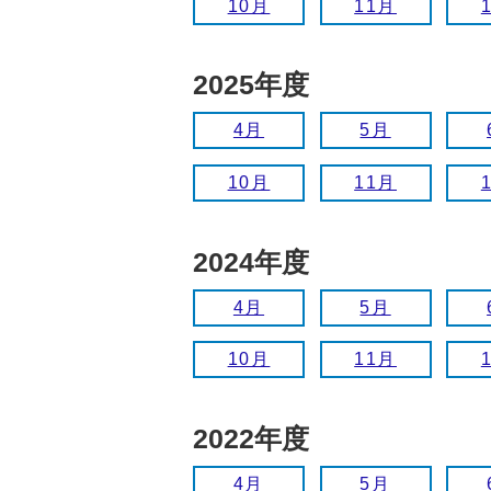
10月
11月
2025年度
4月
5月
10月
11月
2024年度
4月
5月
10月
11月
2022年度
4月
5月