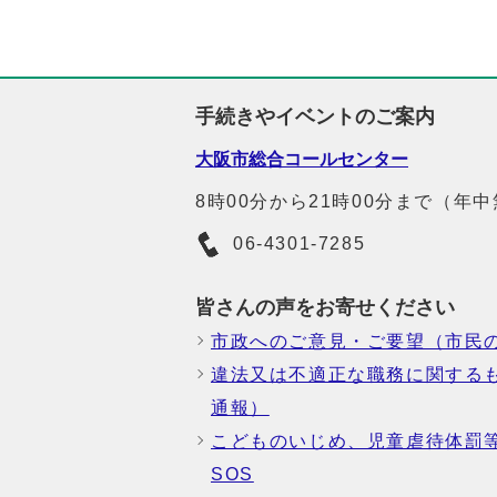
手続きやイベントのご案内
大阪市総合コールセンター
8時00分から21時00分まで（年
06-4301-7285
皆さんの声をお寄せください
市政へのご意見・ご要望（市民
違法又は不適正な職務に関する
通報）
こどものいじめ、児童虐待体罰
SOS