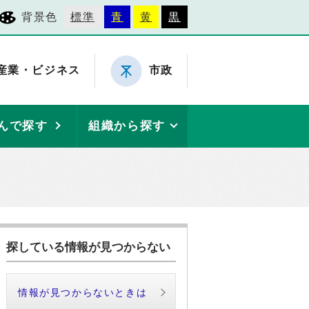
背景色
標準
青
黄
黒
産業・ビジネス
市政
んで探す
組織から探す
探している情報が見つからない
情報が見つからないときは