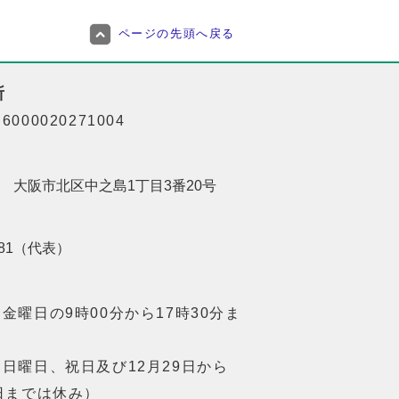
ページの先頭へ戻る
所
000020271004
201 大阪市北区中之島1丁目3番20号
8181（代表）
金曜日の9時00分から17時30分ま
日曜日、祝日及び12月29日から
日までは休み）