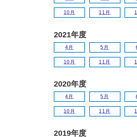
10月
11月
2021年度
4月
5月
10月
11月
2020年度
4月
5月
10月
11月
2019年度