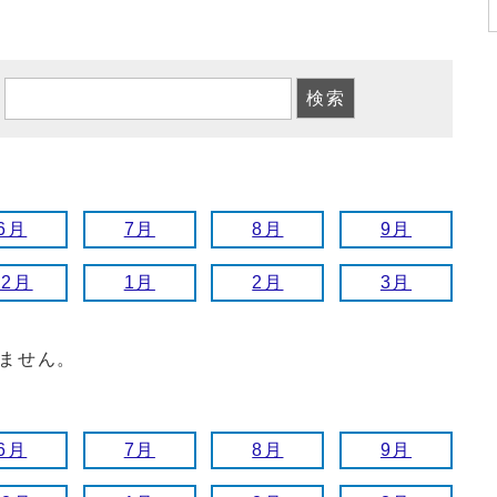
6月
7月
8月
9月
12月
1月
2月
3月
ません。
6月
7月
8月
9月