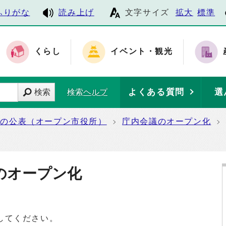
ふりがな
読み上げ
文字サイズ
拡大
標準
くらし
イベント・観光
よくある質問
選
検索
検索ヘルプ
報の公表（オープン市役所）
庁内会議のオープン化
のオープン化
してください。