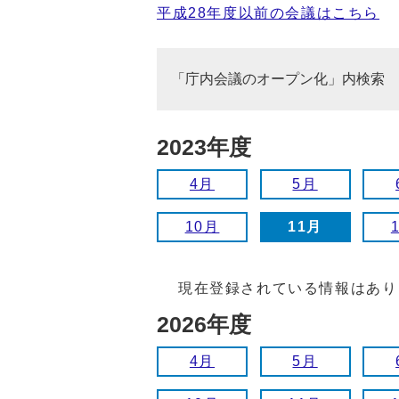
平成28年度以前の会議はこちら
「庁内会議のオープン化」内検索
2023年度
4月
5月
10月
11月
現在登録されている情報はあり
2026年度
4月
5月