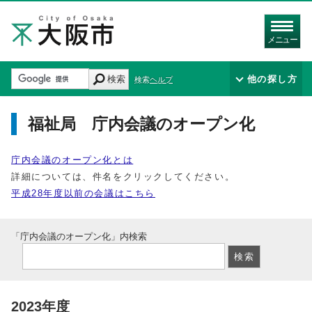
メニュー
検索
他の探し方
検索ヘルプ
福祉局 庁内会議のオープン化
庁内会議のオープン化とは
詳細については、件名をクリックしてください。
平成28年度以前の会議はこちら
「庁内会議のオープン化」内検索
2023年度