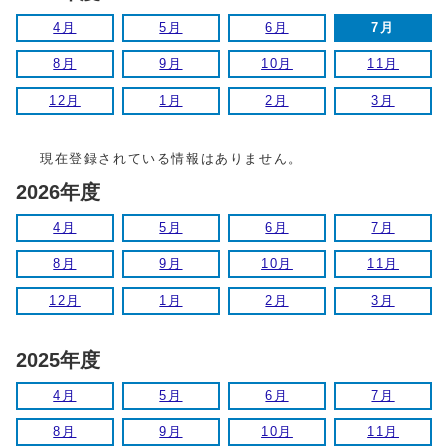
4月
5月
6月
7月
8月
9月
10月
11月
12月
1月
2月
3月
現在登録されている情報はありません。
2026年度
4月
5月
6月
7月
8月
9月
10月
11月
12月
1月
2月
3月
2025年度
4月
5月
6月
7月
8月
9月
10月
11月