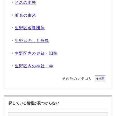
区名の由来
町名の由来
生野区各種団体
生野ものしり辞典
生野区内の史跡・旧跡
生野区内の神社・寺
その他のカテゴリ
表示
探している情報が見つからない