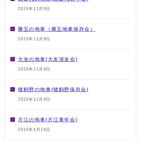
2015年11月9日
勝五の地車（勝五地車保存会）
2015年11月9日
大友の地車(大友清友会)
2015年11月9日
猪飼野の地車(猪飼野保存会)
2015年12月9日
片江の地車(片江青年会)
2015年4月14日