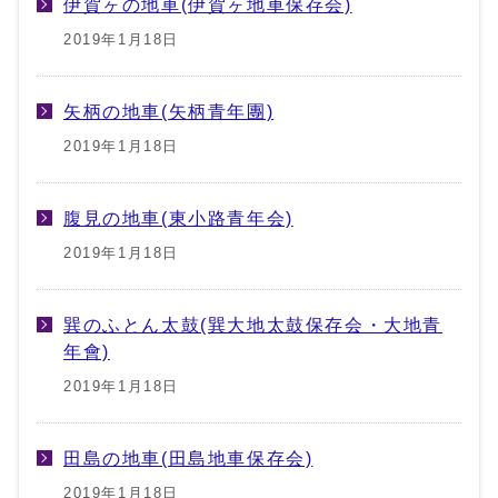
伊賀ヶの地車(伊賀ヶ地車保存会)
2019年1月18日
矢柄の地車(矢柄青年團)
2019年1月18日
腹見の地車(東小路青年会)
2019年1月18日
巽のふとん太鼓(巽大地太鼓保存会・大地青
年會)
2019年1月18日
田島の地車(田島地車保存会)
2019年1月18日