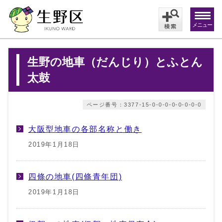
メニュー
生野の地車（だんじり）とふとん
太鼓
ページ番号：3377-15-0-0-0-0-0-0-0-0
大阪型地車の各部名称と働き
2019年1月18日
四條の地車(四條青年団)
2019年1月18日