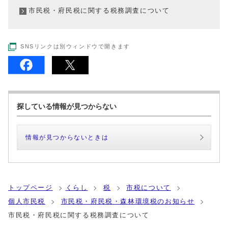
市民税・府民税に関する税務調査について
SNSリンクは別ウィンドウで開きます
探している情報が見つからない
情報が見つからないときは
トップページ
くらし
税
市税について
個人市民税
市民税・府民税・森林環境税のお知らせ
市民税・府民税に関する税務調査について