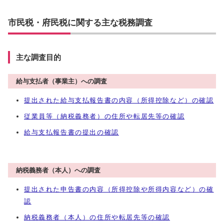
市民税・府民税に関する主な税務調査
主な調査目的
給与支払者（事業主）への調査
提出された給与支払報告書の内容（所得控除など）の確認
従業員等（納税義務者）の住所や転居先等の確認
給与支払報告書の提出の確認
納税義務者（本人）への調査
提出された申告書の内容（所得控除や所得内容など）の確
認
納税義務者（本人）の住所や転居先等の確認