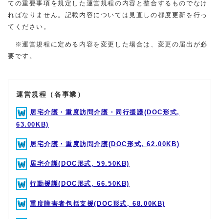
ての重要事項を規定した運営規程の内容と整合するものでなけ
ればなりません。記載内容については見直しの都度更新を行っ
てください。
※運営規程に定める内容を変更した場合は、変更の届出が必
要です。
運営規程（各事業）
居宅介護・重度訪問介護・同行援護(DOC形式,
63.00KB)
居宅介護・重度訪問介護(DOC形式, 62.00KB)
居宅介護(DOC形式, 59.50KB)
行動援護(DOC形式, 66.50KB)
重度障害者包括支援(DOC形式, 68.00KB)