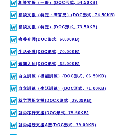
相談支援（一般）(DOC形式, 54.50KB)
相談支援（特定・障害児）(DOC形式, 74.50KB)
相談支援（特定）(DOC形式, 73.50KB)
療養介護(DOC形式, 60.00KB)
生活介護(DOC形式, 70.00KB)
短期入所(DOC形式, 62.00KB)
自立訓練（機能訓練）(DOC形式, 66.50KB)
自立訓練（生活訓練）(DOC形式, 71.00KB)
就労選択支援(DOCX形式, 39.39KB)
就労移行支援(DOC形式, 75.50KB)
就労継続支援A型(DOC形式, 79.00KB)