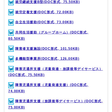
就労継続支援B型(DOC形式, 75.50KB)
就労定着支援(DOC形式, 72.00KB)
自立生活援助(DOC形式, 73.00KB)
共同生活援助（グループホーム）(DOC形式,
80.50KB)
障害者支援施設(DOC形式, 101.50KB)
多機能型事業所(DOC形式, 126.00KB)
障害児通所支援（児童発達・放課後等デイサービス）
(DOC形式, 75.50KB)
障害児通所支援（児童発達支援）(DOC形式,
74.00KB)
障害児通所支援（放課後等デイサービス）(DOC形式,
75.00KB)