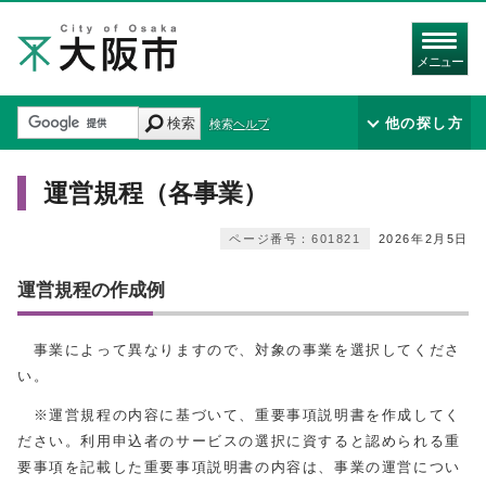
メニュー
検索
他の探し方
検索ヘルプ
運営規程（各事業）
ページ番号：601821
2026年2月5日
運営規程の作成例
事業によって異なりますので、対象の事業を選択してくださ
い。
※運営規程の内容に基づいて、重要事項説明書を作成してく
ださい。利用申込者のサービスの選択に資すると認められる重
要事項を記載した重要事項説明書の内容は、事業の運営につい