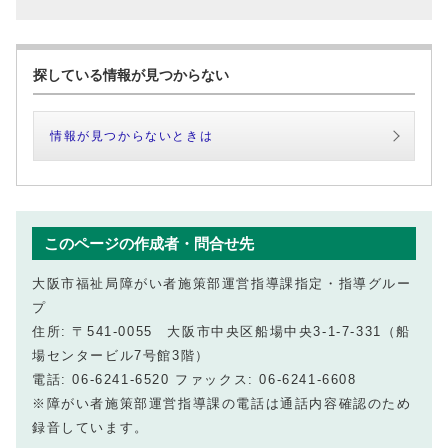
探している情報が見つからない
情報が見つからないときは
このページの作成者・問合せ先
大阪市福祉局障がい者施策部運営指導課指定・指導グルー
プ
住所: 〒541-0055 大阪市中央区船場中央3-1-7-331（船
場センタービル7号館3階）
電話: 06-6241-6520 ファックス: 06-6241-6608
※障がい者施策部運営指導課の電話は通話内容確認のため
録音しています。