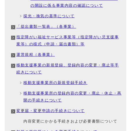
の開設に係る事業内容の確認について
採光・換気の基準について
「提出書類一覧表」（各事業）
指定障がい福祉サービス事業等（指定障がい児支援事
業等）の様式（申請・届出書類）等
運営規程（各事業）
移動支援事業の新規登録、登録内容の変更・廃止等手
続きについて
移動支援事業所の新規登録手続き
移動支援事業所の登録内容の変更・廃止・休止・再
開の手続きについて
変更届・変更申請の手続きについて
内容変更にかかる手続きおよび必要書類について