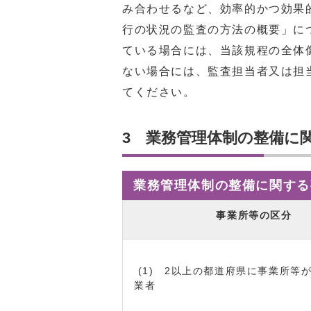
み合わせるなど、効率的かつ効果
行の状況の監査の方法の概要」に
ている場合には、当該規程の全体
ない場合には、監査担当者又は担
てください。
3 業務管理体制の整備に
業務管理体制の整備に関する
事業所等の区分
(1) 2以上の都道府県に事業所等
業者