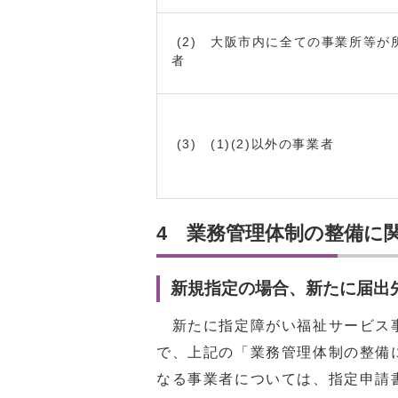
(2) 大阪市内に全ての事業所等が
者
(3) (1)(2)以外の事業者
4 業務管理体制の整備に
新規指定の場合、新たに届出
新たに指定障がい福祉サービス事
で、上記の「業務管理体制の整備
なる事業者については、指定申請