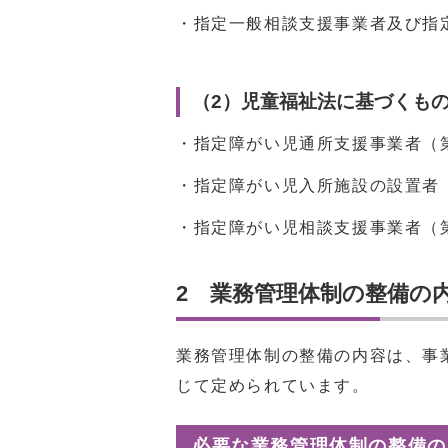
・指定一般相談支援事業者及び指定
（2）児童福祉法に基づくも
・指定障がい児通所支援事業者（第
・指定障がい児入所施設の設置者（
・指定障がい児相談支援事業者（第
2 業務管理体制の整備の
業務管理体制の整備の内容は、事
じて定められています。
必要な業務管理体制の整備の