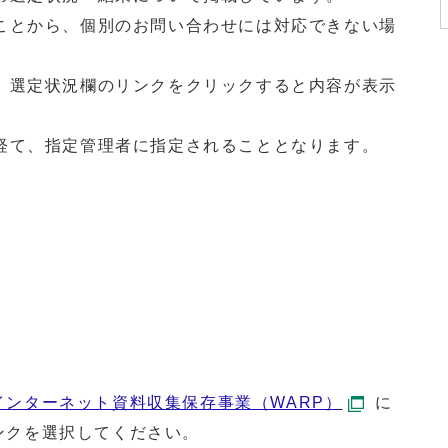
ことから、個別のお問い合わせには対応できない場
、選定状況欄のリンクをクリックすると内容が表示
経て、指定管理者に指定されることとなります。
インターネット資料収集保存事業（WARP）
に
ンクを選択してください。