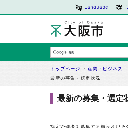
Language
トップページ
産業・ビジネス
最新の募集・選定状況
最新の募集・選定
指定管理者を募集する施設及びそ