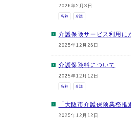
2026年2月3日
高齢
介護
介護保険サービス利用に
2025年12月26日
介護保険料について
2025年12月12日
高齢
介護
「大阪市介護保険業務推
2025年12月12日