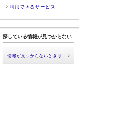
利用できるサービス
探している情報が見つからない
情報が見つからないときは