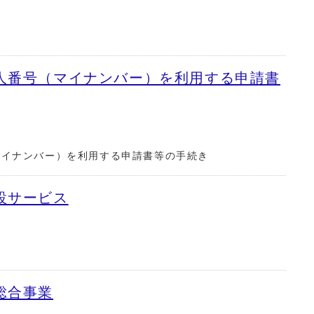
人番号（マイナンバー）を利用する申請書
マイナンバー）を利用する申請書等の手続き
設サービス
総合事業