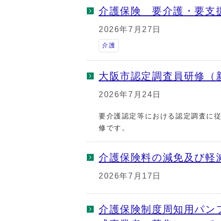
介護保険 要介護・要支
2026年7月27日
介護
大阪市認定調査員研修（
2026年7月24日
要介護認定等における認定調査に
修です。
介護保険料の減免及び軽
2026年7月17日
介護保険制度周知用パン