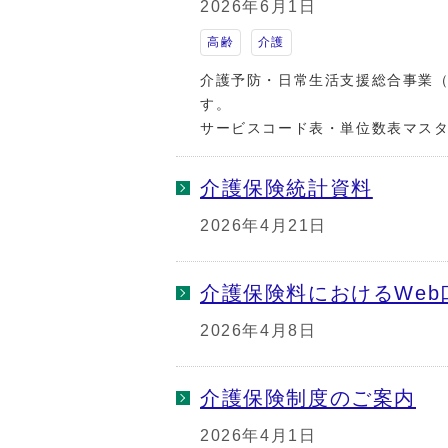
2026年6月1日
高齢
介護
介護予防・日常生活支援総合事業
す。
サービスコード表・単位数表マス
介護保険統計資料
2026年4月21日
介護保険料におけるWe
2026年4月8日
介護保険制度のご案内
2026年4月1日