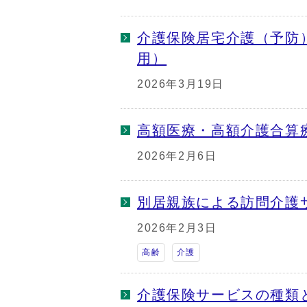
介護保険居宅介護（予防
用）
2026年3月19日
高額医療・高額介護合算
2026年2月6日
別居親族による訪問介護
2026年2月3日
高齢
介護
介護保険サービスの種類