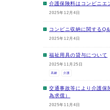
介護保険料はコンビニエ
2025年12月4日
コンビニ収納に関するQ&
2025年12月4日
福祉用具の貸与について
2025年11月25日
高齢
介護
交通事故等により介護保
為求償）
2025年11月4日