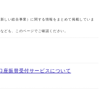
（新しい総合事業）に関する情報をまとめて掲載していま
タなども、このページでご確認ください。
b口座振替受付サービスについて