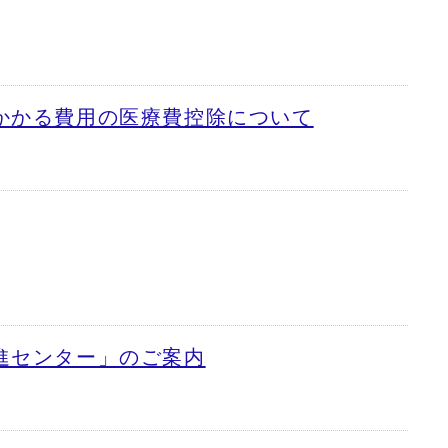
かかる費用の医療費控除について
進センター」のご案内