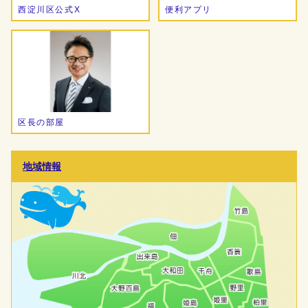
西淀川区公式X
便利アプリ
区長の部屋
地域情報