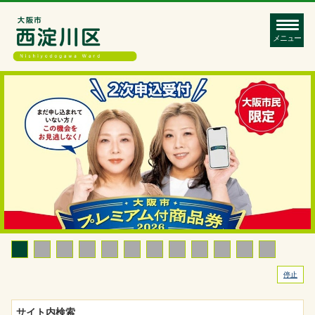
メニュー
停止
サイト内検索