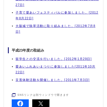
27日]
子育て愛あいフェスティバルに参加しました。[2012
年8月22日]
大阪城で除草活動に取り組みました。[2012年7月8
日]
平成23年度の取組み
留学生との交流を行いました。[2012年1月29日]
愛あいふれあいまつりに参加しました[2011年10月
22日]
災害体験活動を開催しました。[2011年7月3日]
SNSリンクは別ウィンドウで開きます