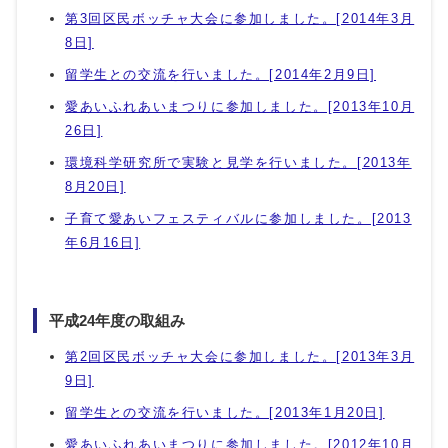
第3回区民ボッチャ大会に参加しました。[2014年3月
8日]
留学生との交流を行いました。[2014年2月9日]
愛あいふれあいまつりに参加しました。[2013年10月
26日]
環境科学研究所で実験と見学を行いました。[2013年
8月20日]
子育て愛あいフェスティバルに参加しました。[2013
年6月16日]
平成24年度の取組み
第2回区民ボッチャ大会に参加しました。[2013年3月
9日]
留学生との交流を行いました。[2013年1月20日]
愛あいふれあいまつりに参加しました。[2012年10月