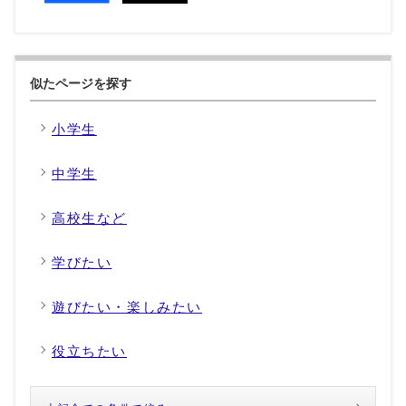
似たページを探す
小学生
中学生
高校生など
学びたい
遊びたい・楽しみたい
役立ちたい