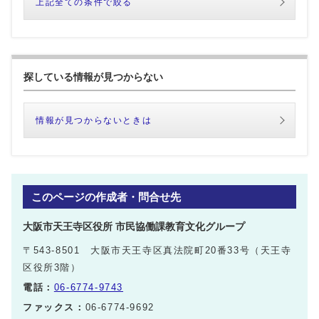
上記全ての条件で絞る
探している情報が見つからない
情報が見つからないときは
このページの作成者・問合せ先
大阪市天王寺区役所 市民協働課教育文化グループ
〒543-8501 大阪市天王寺区真法院町20番33号（天王寺
区役所3階）
電話：
06-6774-9743
ファックス：
06-6774-9692