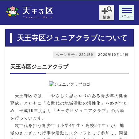
メニュー
天王寺区ジュニアクラブについて
ページ番号：222159
2020年10月14日
天王寺区ジュニアクラブ
天王寺区では、「やさしく思いやりのある青少年の健全
育成」とともに「次世代の地域活動の活性化」をめざすた
め、平成19年度より「天王寺区ジュニアクラブ」の活動
を行っています。
次世代を担う青少年（小学4年生～高校3年生）が、地
域のさまざまな行事や活動にスタッフとして参加し、同世