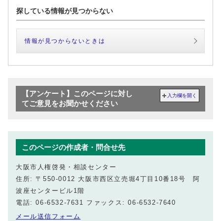
探している情報が見つからない
情報が見つからないときは
【アンケート】このページに対し
入力欄を開く
てご意見をお聞かせください
このページの作成者・問合せ先
大阪市人権啓発・相談センター
住所: 〒550-0012 大阪市西区立売堀4丁目10番18号 阿
波座センタービル1階
電話: 06-6532-7631 ファックス: 06-6532-7640
メール送信フォーム