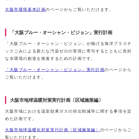
大阪市環境基本計画
のページからご覧いただけます。
「大阪ブルー・オーシャン・ビジョン」実行計画
「大阪ブルー・オーシャン・ビジョン」が掲げる海洋プラスチ
ックごみによる新たな汚染ゼロの実現に寄与するとともに良好
な水環境の創造を推進するための計画です。
「大阪ブルー・オーシャン・ビジョン」実行計画
のページから
ご覧いただけます。
大阪市地球温暖対策実行計画〔区域施策編〕
大阪市域における温室効果ガスの排出削減等に関する事項を定
めた計画です。
大阪市地球温暖化対策実行計画〔区域施策編〕
のページからご
覧いただけます。