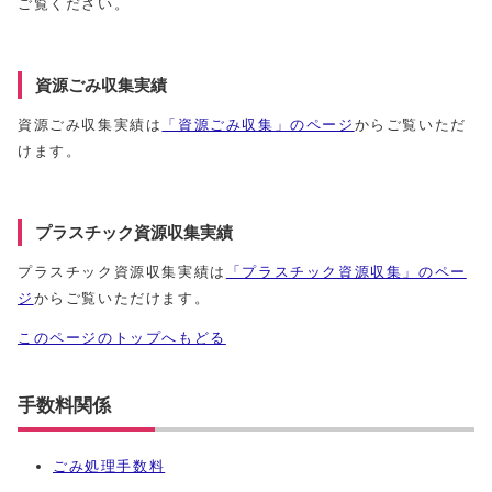
ご覧ください。
資源ごみ収集実績
資源ごみ収集実績は
「資源ごみ収集」のページ
からご覧いただ
けます。
プラスチック資源収集実績
プラスチック資源収集実績は
「プラスチック資源収集」のペー
ジ
からご覧いただけます。
このページのトップへもどる
手数料関係
ごみ処理手数料