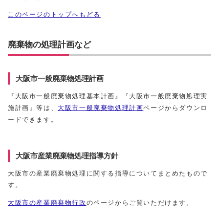
このページのトップへもどる
廃棄物の処理計画など
大阪市一般廃棄物処理計画
『大阪市一般廃棄物処理基本計画』『大阪市一般廃棄物処理実
施計画』等は、
大阪市一般廃棄物処理計画
ページからダウンロ
ードできます。
大阪市産業廃棄物処理指導方針
大阪市の産業廃棄物処理に関する指導についてまとめたもので
す。
大阪市の産業廃棄物行政
のページからご覧いただけます。