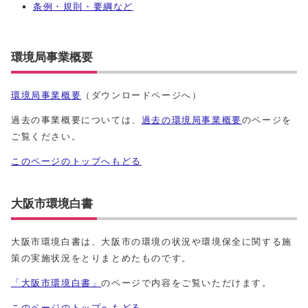
条例・規則・要綱など
環境局事業概要
環境局事業概要
（ダウンロードページへ）
過去の事業概要については、
過去の環境局事業概要
のページを
ご覧ください。
このページのトップへもどる
大阪市環境白書
大阪市環境白書は、大阪市の環境の状況や環境保全に関する施
策の実施状況をとりまとめたものです。
「大阪市環境白書」
のページで内容をご覧いただけます。
このページのトップへもどる