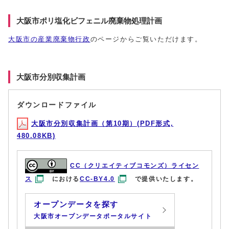
大阪市ポリ塩化ビフェニル廃棄物処理計画
大阪市の産業廃棄物行政
のページからご覧いただけます。
大阪市分別収集計画
ダウンロードファイル
大阪市分別収集計画（第10期）(PDF形式,
480.08KB)
CC（クリエイティブコモンズ）ライセン
ス
における
CC-BY4.0
で提供いたします。
オープンデータを探す
大阪市オープンデータポータルサイト