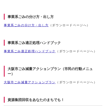
事業系ごみの分け方・出し方
事業系ごみの分け方・出し方
（ダウンロードページへ）
事業系ごみ適正処理ハンドブック
事業系ごみ適正処理ハンドブック
（ダウンロードページへ）
大阪市ごみ減量アクションプラン（市民の行動メニュ
ー）
大阪市ごみ減量アクションプラン
（ダウンロードページへ）
資源集団回収をあなたのまちでも！