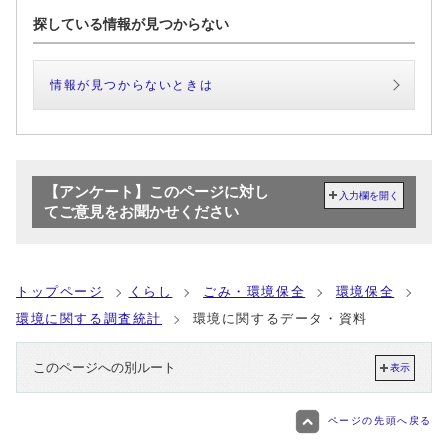
探している情報が見つからない
情報が見つからないときは
【アンケート】このページに対し
入力欄を開く
てご意見をお聞かせください
トップページ
くらし
ごみ・環境保全
環境保全
環境に関する調査統計
環境に関するデータ・資料
このページへの別ルート
表示
ページの先頭へ戻る