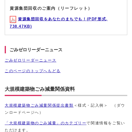
資源集団回収のご案内（リーフレット）
資源集団回収をあなたのまちでも！(PDF形式,
738.47KB)
ごみゼロリーダーニュース
ごみゼロリーダーニュース
このページのトップへもどる
大規模建築物ごみ減量関係資料
大規模建築物ごみ減量関係提出書類
＜様式・記入例＞ （ダウ
ンロードページへ）
「大規模建築物のごみ減量」のカテゴリー
で関連情報をご覧い
ただけます。