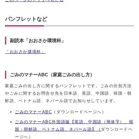
パンフレットなど
副読本「おおさか環境科」
「おおさか環境科」
ごみのマナーABC（家庭ごみの出し方）
家庭ごみの出し方に関するパンフレットです。ごみの分別方法
やごみに関するお問合せ先を日本語、英語、中国語、韓国・朝
鮮語、ベトナム語、ネパール語でお知らせしています。
ごみのマナーABC
（ダウンロードページへ）
ごみのマナーABC外国語版【英語、中国語（簡体字）、韓
国・朝鮮語、ベトナム語、ネパール語】（
ダウンロードペ
ージへ）