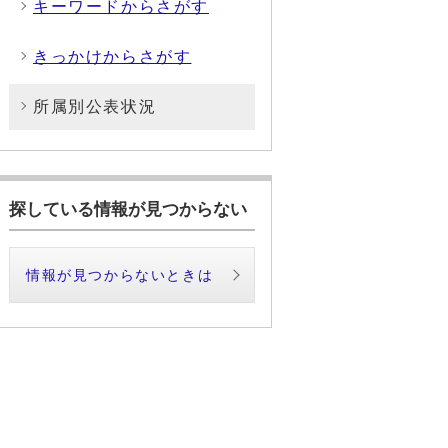
キーワードからさがす
きっかけからさがす
所属別公表状況
探している情報が見つからない
情報が見つからないときは