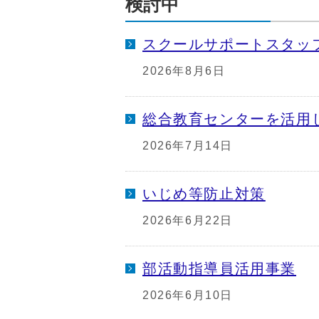
検討中
スクールサポートスタッ
2026年8月6日
総合教育センターを活用
2026年7月14日
いじめ等防止対策
2026年6月22日
部活動指導員活用事業
2026年6月10日