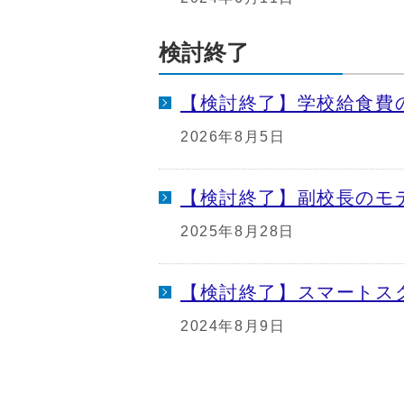
検討終了
【検討終了】学校給食費
2026年8月5日
【検討終了】副校長のモ
2025年8月28日
【検討終了】スマートス
2024年8月9日