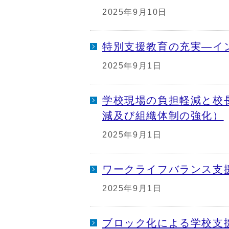
2025年9月10日
特別支援教育の充実―イ
2025年9月1日
学校現場の負担軽減と校
減及び組織体制の強化）
2025年9月1日
ワークライフバランス支
2025年9月1日
ブロック化による学校支