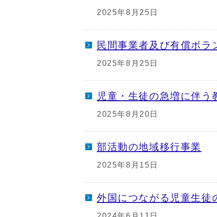
2025年8月25日
民間事業者及び有償ボラ
2025年8月25日
児童・生徒の急増に伴う
2025年8月20日
部活動の地域移行事業
2025年8月15日
外国につながる児童生徒
2024年6月11日