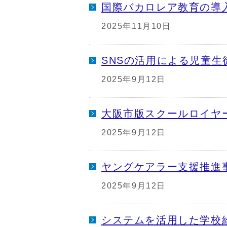
国際バカロレア教育の導
2025年11月10日
SNSの活用による児童生
2025年9月12日
大阪市版スクールロイヤ
2025年9月12日
ヤングケアラー支援推進
2025年9月12日
システムを活用した学校