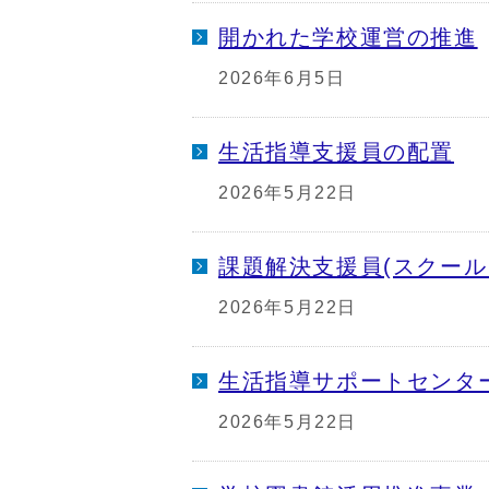
開かれた学校運営の推進
2026年6月5日
生活指導支援員の配置
2026年5月22日
課題解決支援員(スクール
2026年5月22日
生活指導サポートセンター
2026年5月22日