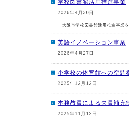
学校図書館活用推進事業
2026年4月30日
大阪市学校図書館活用推進事業を
英語イノベーション事業
2026年4月27日
小学校の体育館への空調
2025年12月12日
本務教員による欠員補充
2025年11月12日