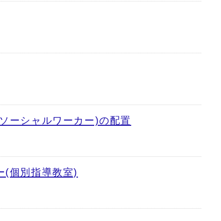
ソーシャルワーカー)の配置
(個別指導教室)