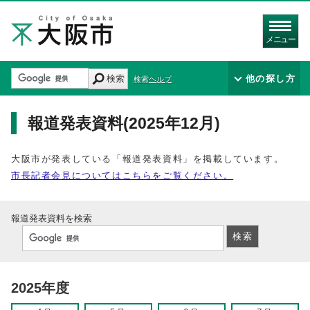
メニュー
検索
他の探し方
検索ヘルプ
報道発表資料(2025年12月)
大阪市が発表している「報道発表資料」を掲載しています。
市長記者会見についてはこちらをご覧ください。
報道発表資料を検索
2025年度