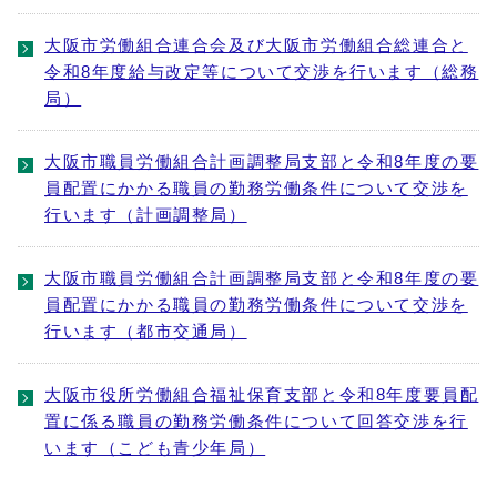
大阪市労働組合連合会及び大阪市労働組合総連合と
令和8年度給与改定等について交渉を行います（総務
局）
大阪市職員労働組合計画調整局支部と令和8年度の要
員配置にかかる職員の勤務労働条件について交渉を
行います（計画調整局）
大阪市職員労働組合計画調整局支部と令和8年度の要
員配置にかかる職員の勤務労働条件について交渉を
行います（都市交通局）
大阪市役所労働組合福祉保育支部と令和8年度要員配
置に係る職員の勤務労働条件について回答交渉を行
います（こども青少年局）