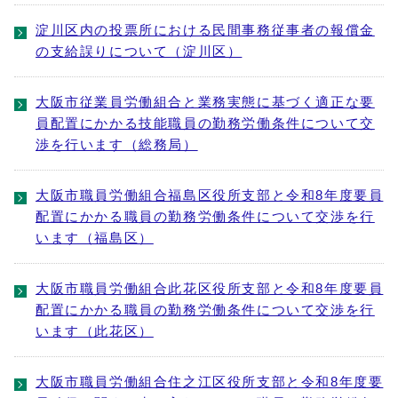
淀川区内の投票所における民間事務従事者の報償金
の支給誤りについて（淀川区）
大阪市従業員労働組合と業務実態に基づく適正な要
員配置にかかる技能職員の勤務労働条件について交
渉を行います（総務局）
大阪市職員労働組合福島区役所支部と令和8年度要員
配置にかかる職員の勤務労働条件について交渉を行
います（福島区）
大阪市職員労働組合此花区役所支部と令和8年度要員
配置にかかる職員の勤務労働条件について交渉を行
います（此花区）
大阪市職員労働組合住之江区役所支部と令和8年度要