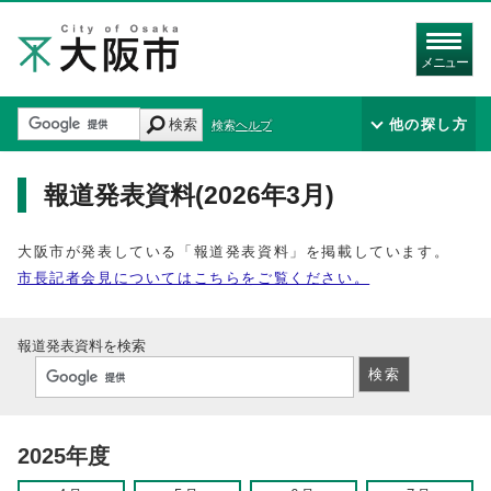
メニュー
検索
他の探し方
検索ヘルプ
報道発表資料(2026年3月)
大阪市が発表している「報道発表資料」を掲載しています。
市長記者会見についてはこちらをご覧ください。
報道発表資料を検索
2025年度