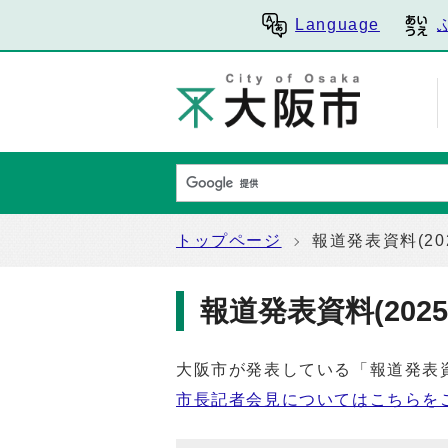
Language
トップページ
報道発表資料(20
報道発表資料(2025
大阪市が発表している「報道発表
市長記者会見についてはこちらを