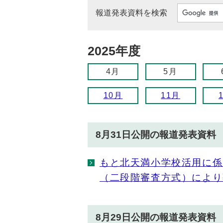
報道発表資料を検索
2025年度
4月
5月
10月
11月
8月31日公開の報道発表資料
もと北天満小学校活用に係
（二段階審査方式）により
8月29日公開の報道発表資料